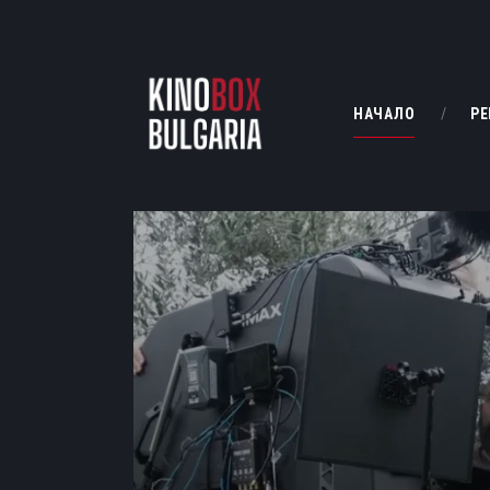
НАЧАЛО
РЕ