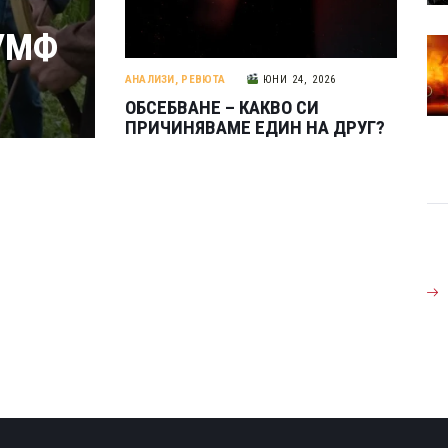
УМФ
АНАЛИЗИ
,
РЕВЮТА
ЮНИ 24, 2026
ОБСЕБВАНЕ – КАКВО СИ
ПРИЧИНЯВАМЕ ЕДИН НА ДРУГ?