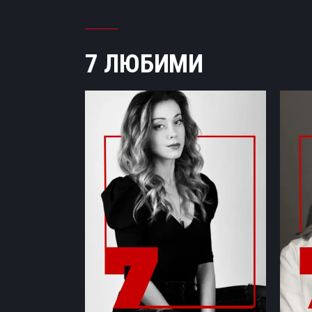
7 ЛЮБИМИ