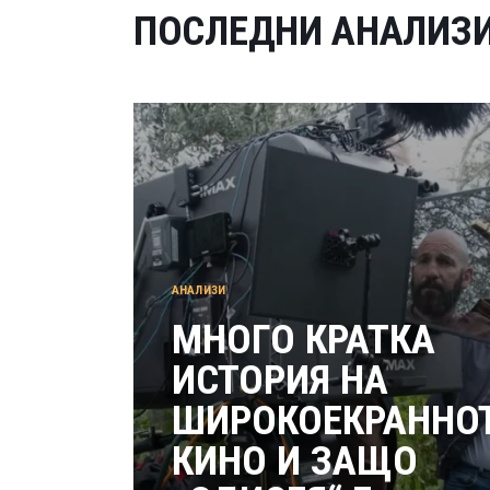
ПОСЛЕДНИ АНАЛИЗ
АНАЛИЗИ
МНОГО КРАТКА
ИСТОРИЯ НА
ШИРОКОЕКРАННО
КИНО И ЗАЩО