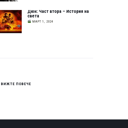
Дюн: Част втора – История на
света
МАРТ 1, 2024
ВИЖТЕ ПОВЕЧЕ