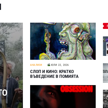
И
АНАЛИЗИ
ЮЛИ 22, 2026
СЛОП И КИНО: КРАТКО
ВЪВЕДЕНИЕ В ПОМИЯТА
ТО