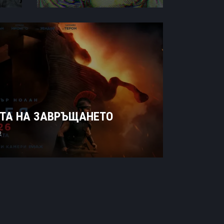
ЯТА НА ЗАВРЪЩАНЕТО
2