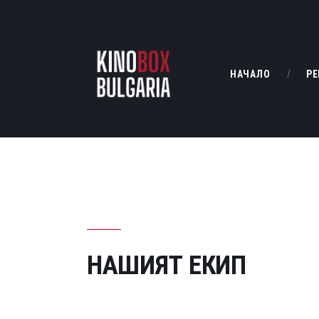
НАЧАЛО
РЕ
НАШИЯТ ЕКИП