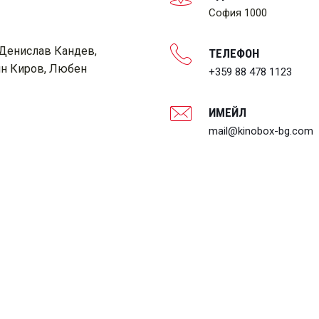
София 1000
 Денислав Кандев,
ТЕЛЕФОН
ин Киров, Любен
+359 88 478 1123
ИМЕЙЛ
mail@kinobox-bg.com