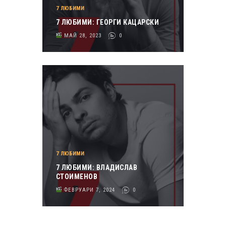
7 ЛЮБИМИ
7 ЛЮБИМИ: ГЕОРГИ КАЦАРСКИ
МАЙ 28, 2023
0
7 ЛЮБИМИ
7 ЛЮБИМИ: ВЛАДИСЛАВ
СТОИМЕНОВ
ФЕВРУАРИ 7, 2024
0