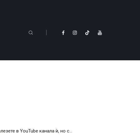
лезете в YouTube канала ѝ, но с…