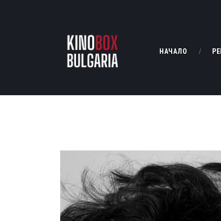
НАЧАЛО
РЕ