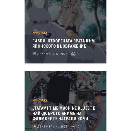
КИНОТАКУ
ГИБЛИ: ОТВОРЕНАТА ВРАТА КЪМ
ЯПОНСКОТО ВЪОБРАЖЕНИЕ
ДЕКЕМВРИ 6, 2023
0
КИНОТАКУ
„TATAMI TIME MACHINE BLUES“ Е
НАЙ-ДОБРОТО АНИМЕ НА
ФИЛМОВИТЕ НАГРАДИ ХОЧИ
ДЕКЕМВРИ 4, 2022
0