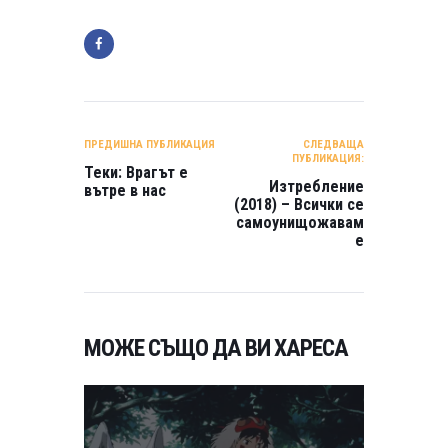
НАВИГАЦИЯ
ПРЕДИШНА ПУБЛИКАЦИЯ
СЛЕДВАЩА
ПУБЛИКАЦИЯ:
Теки: Врагът е
Изтребление
вътре в нас
(2018) – Всички се
самоунищожавам
е
МОЖЕ СЪЩО ДА ВИ ХАРЕСА