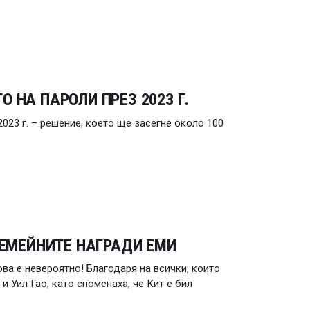
 НА ПАРОЛИ ПРЕЗ 2023 Г.
2023 г. – решение, което ще засегне около 100
СЕМЕЙНИТЕ НАГРАДИ ЕМИ
ова е невероятно! Благодаря на всички, които
и Уил Гао, като споменаха, че Кит е бил