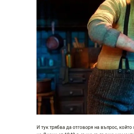
И тук трябва да отговоря на въпрос, който