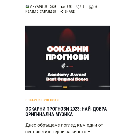
ЯНУАРИ 23, 2023
625
4
0
ИВАЙЛО САРАНДЕВ
SHARE
ОСКАРНИ ПРОГНОЗИ
ОСКАРНИ ПРОГНОЗИ 2023: НАЙ-ДОБРА
ОРИГИНАЛНА МУЗИКА
Днес обръщаме поглед към едни от
невъзпетите герои на киното –