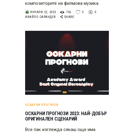
композиторите на филмова музика.
ЯНУАРИ 22, 2023
756
5
0
ИВАЙЛО САРАНДЕВ
SHARE
ОСКАРНИ ПРОГНОЗИ
ОСКАРНИ ПРОГНОЗИ 2023: НАЙ-ДОБЪР
ОРИГИНАЛЕН СЦЕНАРИЙ
Все пак изглежда сякаш още има