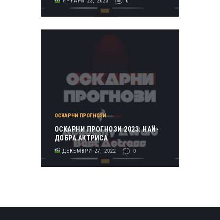
ЯНУАРИ 23, 2023
0
ОСКАРНИ ПРОГНОЗИ
OСКАРНИ ПРОГНОЗИ 2023: НАЙ-
ДОБРА АКТРИСА
ДЕКЕМВРИ 27, 2022
0