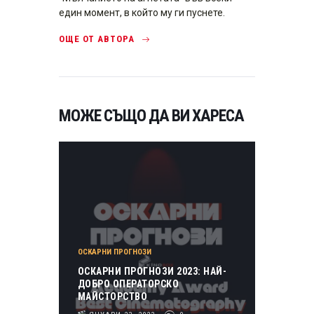
един момент, в който му ги пуснете.
ОЩЕ ОТ АВТОРА
МОЖЕ СЪЩО ДА ВИ ХАРЕСА
ОСКАРНИ ПРОГНОЗИ
ОСКАРНИ ПРОГНОЗИ 2023: НАЙ-
ДОБРО ОПЕРАТОРСКО
МАЙСТОРСТВО