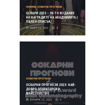
НОВИНИ
,
ОСКАРНИ ПРОГНОЗИ
ОСКАРИ 2023 – 95-ТО ИЗДАНИЕ
НА НАГРАДИТЕ НА АКАДЕМИЯТА /
ПЪЛЕН СПИСЪК/
МАРТ 13, 2023
0
ОСКАРНИ ПРОГНОЗИ
ОСКАРНИ ПРОГНОЗИ 2023: НАЙ-
ДОБРО ОПЕРАТОРСКО
МАЙСТОРСТВО
ЯНУАРИ 23, 2023
0