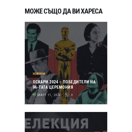
МОЖЕ СЪЩО ДА ВИ ХАРЕСА
НОВИНИ
ОСКАРИ 2024 – ПОБЕДИТЕЛИ НА
96-ТАТА ЦЕРЕМОНИЯ
МАРТ 11, 2024
0