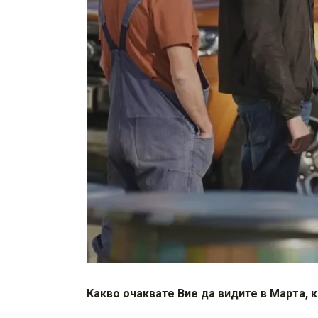
Какво очаквате Вие да видите в Марта, 