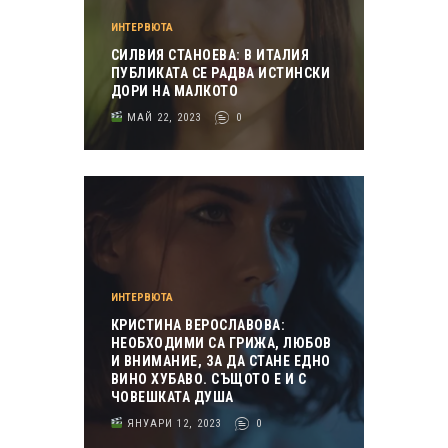
ИНТЕРВЮТА
СИЛВИЯ СТАНОЕВА: В ИТАЛИЯ
ПУБЛИКАТА СЕ РАДВА ИСТИНСКИ
ДОРИ НА МАЛКОТО
МАЙ 22, 2023
0
ИНТЕРВЮТА
КРИСТИНА ВЕРОСЛАВОВА:
НЕОБХОДИМИ СА ГРИЖА, ЛЮБОВ
И ВНИМАНИЕ, ЗА ДА СТАНЕ ЕДНО
ВИНО ХУБАВО. СЪЩОТО Е И С
ЧОВЕШКАТА ДУША
ЯНУАРИ 12, 2023
0