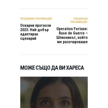
НАВИГАЦИЯ
ПРЕДИШНА ПУБЛИКАЦИЯ
СЛЕДВАЩА
ПУБЛИКАЦИЯ:
Оскарни прогнози
Operation Fortune:
2023: Най-добър
Ruse de Guerre –
адаптиран
Шпионинът, който
сценарий
ме разочароваше
МОЖЕ СЪЩО ДА ВИ ХАРЕСА