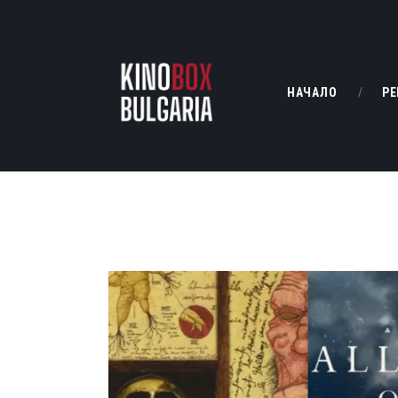
НАЧАЛО
РЕ