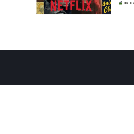
ОКТОМ