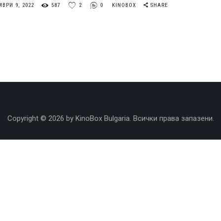
ВРИ 9, 2022
587
2
0
KINOBOX
SHARE
Copyright © 2026 by KinoBox Bulgaria. Всички права запазени.