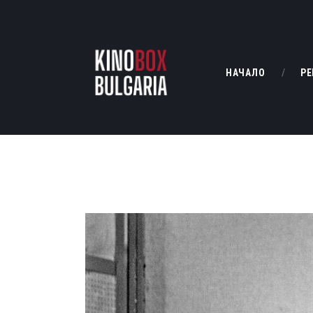
НАЧАЛО
РЕ