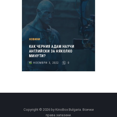
НОВИНИ
КАК ЧЕРНИЯ АДАМ НАУЧИ
АНГЛИЙСКИ ЗА НЯКОЛКО
МИНУТИ?
НОЕМВРИ 3, 2022
0
Copyright © 2026 by KinoBox Bulgaria. Всички
права запазени.