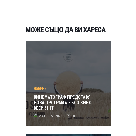
МОЖЕ СЪЩО ДА ВИ ХАРЕСА
НОВИНИ
КИНЕМАТОГРАФ ПРЕДСТАВЯ
НОВА ПРОГРАМА КЪСО КИНО:
DEEP SHIT
МАРТ 15, 2026
0