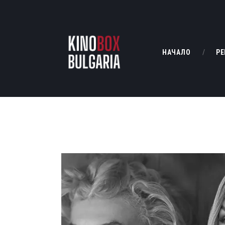
НАЧАЛО
РЕ