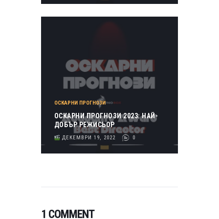
ОСКАРНИ ПРОГНОЗИ
ОСКАРНИ ПРОГНОЗИ 2023: НАЙ-
ДОБЪР РЕЖИСЬОР
ДЕКЕМВРИ 19, 2022
0
1 COMMENT