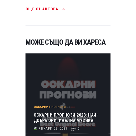
ОЩЕ ОТ АВТОРА
МОЖЕ СЪЩО ДА ВИ ХАРЕСА
ОСКАРНИ ПРОГНОЗИ
ОСКАРНИ ПРОГНОЗИ 2023: НАЙ-
ДОБРА ОРИГИНАЛНА МУЗИКА
ЯНУАРИ 22, 2023
0