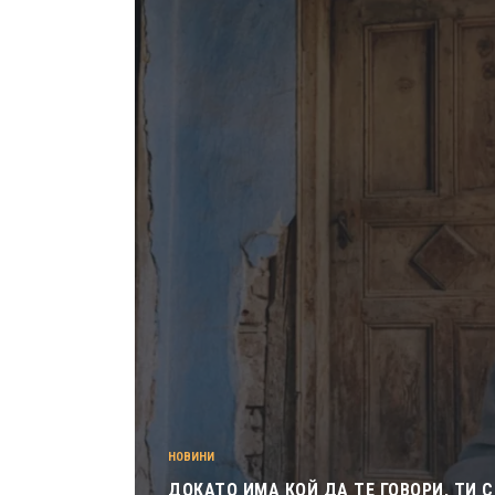
НОВИНИ
ДОКАТО ИМА КОЙ ДА ТЕ ГОВОРИ, ТИ С