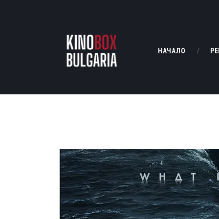
НАЧАЛО
РЕ