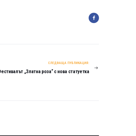
СЛЕДВАЩА ПУБЛИКАЦИЯ:
естивалът „Златна роза“ с нова статуетка