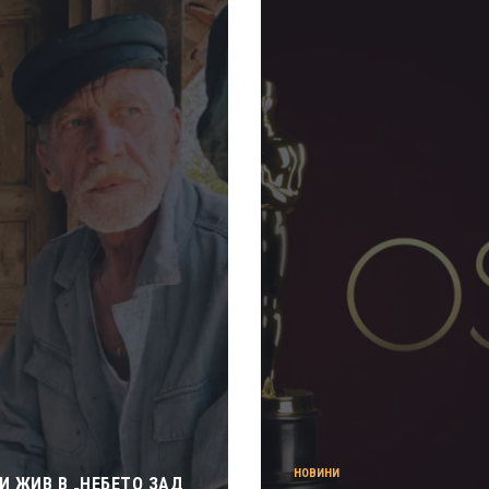
НОВИНИ
И ЖИВ В „НЕБЕТО ЗАД