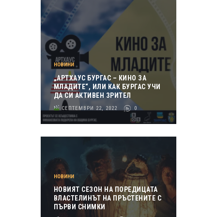
НОВИНИ
„АРТХАУС БУРГАС – КИНО ЗА
МЛАДИТЕ“, ИЛИ КАК БУРГАС УЧИ
ДА СИ АКТИВЕН ЗРИТЕЛ
СЕПТЕМВРИ 22, 2022
0
НОВИНИ
НОВИЯТ СЕЗОН НА ПОРЕДИЦАТА
ВЛАСТЕЛИНЪТ НА ПРЪСТЕНИТЕ С
ПЪРВИ СНИМКИ