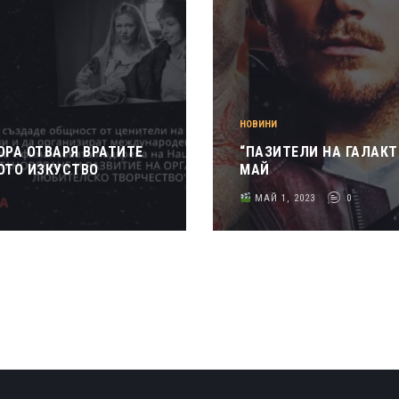
НОВИНИ
ОРА ОТВАРЯ ВРАТИТЕ
“ПАЗИТЕЛИ НА ГАЛАКТ
ОТО ИЗКУСТВО
МАЙ
МАЙ 1, 2023
0