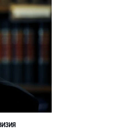
ВИЗИЯ