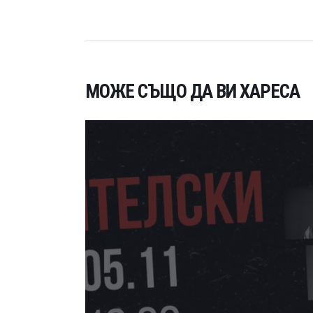
МОЖЕ СЪЩО ДА ВИ ХАРЕСА