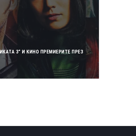
ИКАТА 3” И КИНО ПРЕМИЕРИТЕ ПРЕЗ