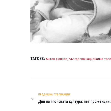
ТАГОВЕ:
Антон Дончев
,
Българска национална тел
НАВИГАЦИЯ
ПРЕДИШНА ПУБЛИКАЦИЯ
Дни на японската култура: пет прожекции 