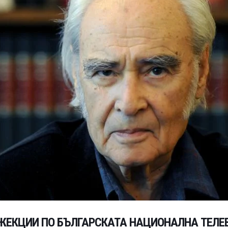
ОЖЕКЦИИ ПО БЪЛГАРСКАТА НАЦИОНАЛНА ТЕЛЕ