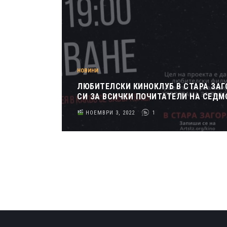
НОВИНИ
ЛЮБИТЕЛСКИ КИНОКЛУБ В СТАРА ЗАГ
СИ ЗА ВСИЧКИ ПОЧИТАТЕЛИ НА СЕДМ
НОЕМВРИ 3, 2022
1