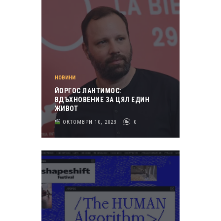
НОВИНИ
ЙОРГОС ЛАНТИМОС:
ВДЪХНОВЕНИЕ ЗА ЦЯЛ ЕДИН
ЖИВОТ
ОКТОМВРИ 10, 2023
0