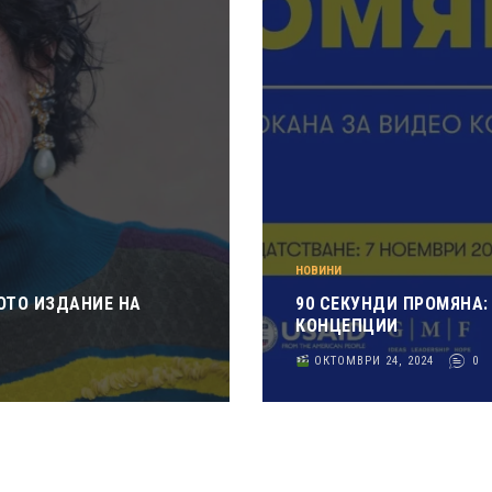
НОВИНИ
ОТО ИЗДАНИЕ НА
90 СЕКУНДИ ПРОМЯНА:
КОНЦЕПЦИИ
ОКТОМВРИ 24, 2024
0