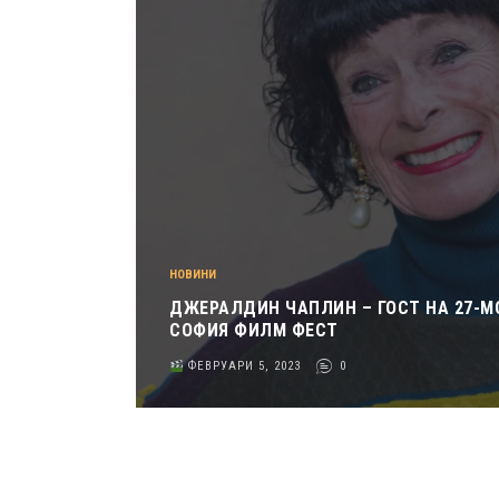
НОВИНИ
ДЖЕРАЛДИН ЧАПЛИН – ГОСТ НА 27-М
СОФИЯ ФИЛМ ФЕСТ
ФЕВРУАРИ 5, 2023
0