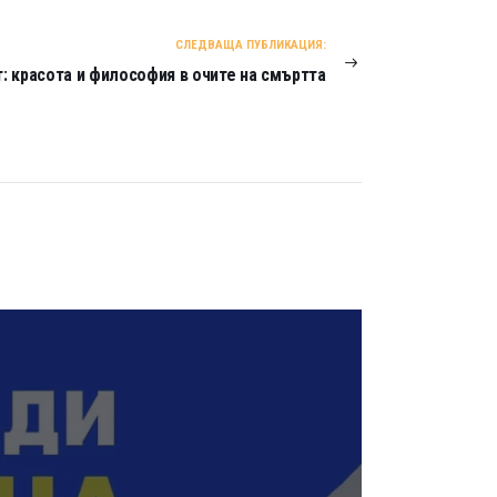
СЛЕДВАЩА ПУБЛИКАЦИЯ:
: красота и философия в очите на смъртта