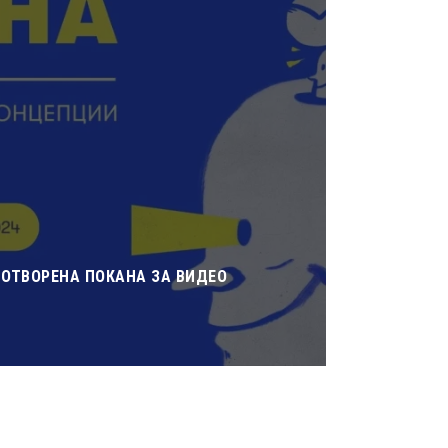
 ОТВОРЕНА ПОКАНА ЗА ВИДЕО