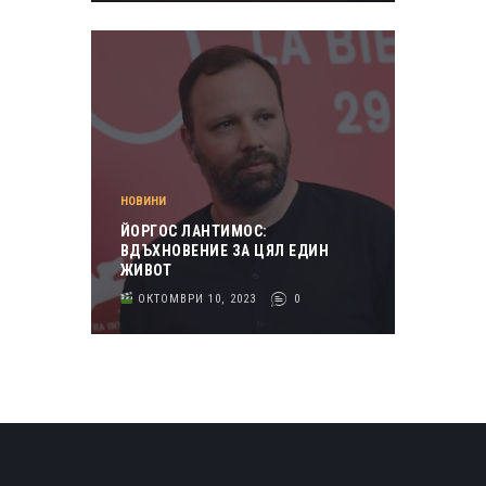
НОВИНИ
ЙОРГОС ЛАНТИМОС:
ВДЪХНОВЕНИЕ ЗА ЦЯЛ ЕДИН
ЖИВОТ
ОКТОМВРИ 10, 2023
0