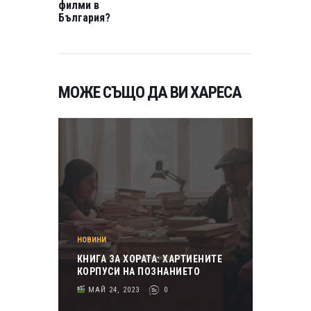
филми в
България?
МОЖЕ СЪЩО ДА ВИ ХАРЕСА
НОВИНИ
КНИГА ЗА ХОРАТА: ХАРТИЕНИТЕ
КОРПУСИ НА ПОЗНАНИЕТО
МАЙ 24, 2023
0