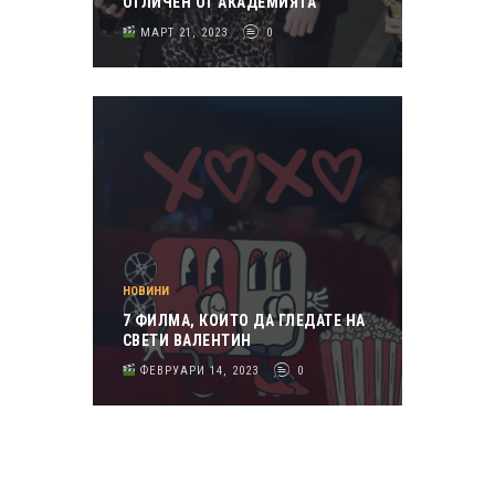
ОТЛИЧЕН ОТ АКАДЕМИЯТА
МАРТ 21, 2023
0
НОВИНИ
7 ФИЛМА, КОИТО ДА ГЛЕДАТЕ НА
СВЕТИ ВАЛЕНТИН
ФЕВРУАРИ 14, 2023
0