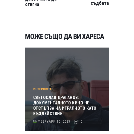
съдбата
стигна
МОЖЕ СЪЩО ДА ВИ ХАРЕСА
ИНТЕРВЮТА
СВЕТОСЛАВ ДРАГАНОВ:
ДОКУМЕНТАЛНОТО КИНО НЕ
ОТСТЪПВА НА ИГРАЛНОТО КАТО
ВЪЗДЕЙСТВИЕ
ФЕВРУАРИ 10, 2023
0