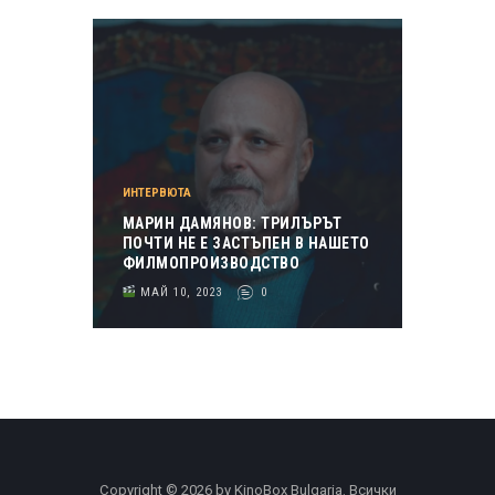
ИНТЕРВЮТА
МАРИН ДАМЯНОВ: ТРИЛЪРЪТ
ПОЧТИ НЕ Е ЗАСТЪПЕН В НАШЕТО
ФИЛМОПРОИЗВОДСТВО
МАЙ 10, 2023
0
Copyright © 2026 by KinoBox Bulgaria. Всички