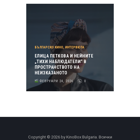
БЪЛГАРСКО КИНО
,
ИНТЕРВЮТА
ЕЛИЦА ПЕТКОВА И НЕЙНИТЕ
„ТИХИ НАБЛЮДАТЕЛИ“ В
ПРОСТРАНСТВОТО НА
НЕИЗКАЗАНОТО
ФЕВРУАРИ 24, 2026
0
Copyright © 2026 by KinoBox Bulgaria. Всички