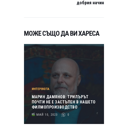
добрия начин
МОЖЕ СЪЩО ДА ВИ ХАРЕСА
ИНТЕРВЮТА
МАРИН ДАМЯНОВ: ТРИЛЪРЪТ
ПОЧТИ НЕ Е ЗАСТЪПЕН В НАШЕТО
ФИЛМОПРОИЗВОДСТВО
МАЙ 10, 2023
0