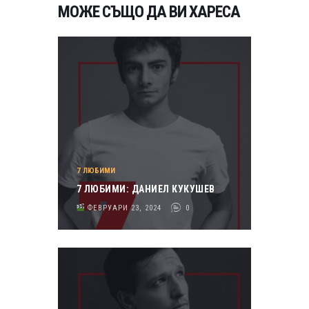
МОЖЕ СЪЩО ДА ВИ ХАРЕСА
7 ЛЮБИМИ
7 ЛЮБИМИ: ДАНИЕЛ КУКУШЕВ
ФЕВРУАРИ 23, 2024
0