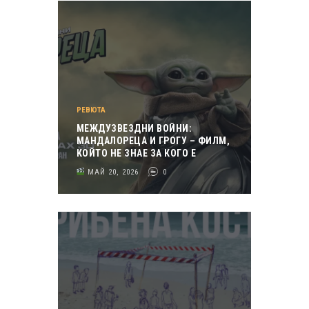
РЕВЮТА
МЕЖДУЗВЕЗДНИ ВОЙНИ:
МАНДАЛОРЕЦА И ГРОГУ – ФИЛМ,
КОЙТО НЕ ЗНАЕ ЗА КОГО Е
МАЙ 20, 2026
0