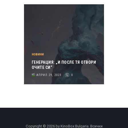
НОВИНИ
ГЕНЕРАЦИЯ: „И ПОСЛЕ ТЯ ОТВОРИ
ОЧИТЕ СИ“
АПРИЛ 29, 2023
0
Copyright © 2026 by KinoBox Bulgaria. Всички