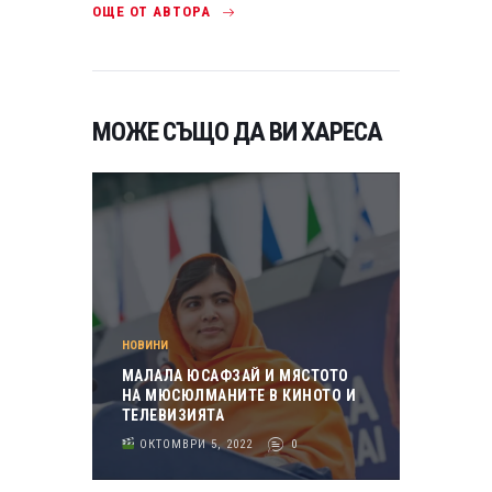
ОЩЕ ОТ АВТОРА
МОЖЕ СЪЩО ДА ВИ ХАРЕСА
НОВИНИ
МАЛАЛА ЮСАФЗАЙ И МЯСТОТО
НА МЮСЮЛМАНИТЕ В КИНОТО И
ТЕЛЕВИЗИЯТА
ОКТОМВРИ 5, 2022
0