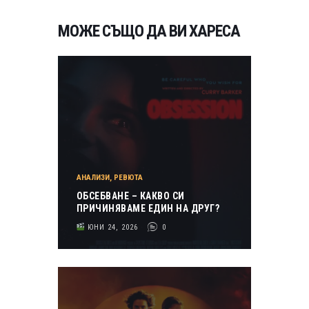
МОЖЕ СЪЩО ДА ВИ ХАРЕСА
АНАЛИЗИ
,
РЕВЮТА
ОБСЕБВАНЕ – КАКВО СИ
ПРИЧИНЯВАМЕ ЕДИН НА ДРУГ?
ЮНИ 24, 2026
0