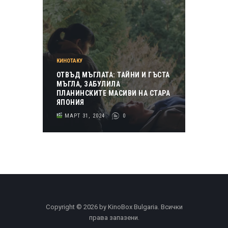
КИНОТАКУ
ОТВЪД МЪГЛАТА: ТАЙНИ И ГЪСТА
МЪГЛА, ЗАБУЛИЛА
ПЛАНИНСКИТЕ МАСИВИ НА СТАРА
ЯПОНИЯ
МАРТ 31, 2024
0
Copyright © 2026 by KinoBox Bulgaria. Всички
права запазени.