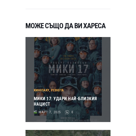
МОЖЕ СЪЩО ДА ВИ ХАРЕСА
КИНОТАКУ
,
РЕВЮТА
МИКИ 17: УДАРИ НАЙ-БЛИЗКИЯ
НАЦИСТ
МАРТ 7, 2025
0