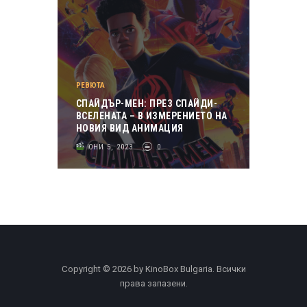
РЕВЮТА
СПАЙДЪР-МЕН: ПРЕЗ СПАЙДИ-
ВСЕЛЕНАТА – В ИЗМЕРЕНИЕТО НА
НОВИЯ ВИД АНИМАЦИЯ
ЮНИ 5, 2023
0
Copyright © 2026 by KinoBox Bulgaria. Всички
права запазени.