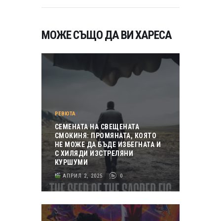
МОЖЕ СЪЩО ДА ВИ ХАРЕСА
РЕВЮТА
СЕМЕНАТА НА СВЕЩЕНАТА
СМОКИНЯ: ПРОМЯНАТА, КОЯТО
НЕ МОЖЕ ДА БЪДЕ ИЗБЕГНАТА И
С ХИЛЯДИ ИЗСТРЕЛЯНИ
КУРШУМИ
АПРИЛ 2, 2025
0