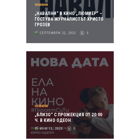
НОВИНИ
„НАВАЛНИ“ В КИНО „ЛЮМИЕР“ –
ГОСТУВА ЖУРНАЛИСТЪТ ХРИСТО
ГРОЗЕВ
СЕПТЕМВРИ 22, 2022
0
НОВИНИ
„БЛИЗО“ С ПРОЖЕКЦИЯ ОТ 20:00
Ч. В КИНО ОДЕОН
ЮНИ 15, 2023
0