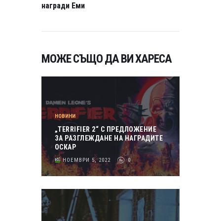
награди Еми
МОЖЕ СЪЩО ДА ВИ ХАРЕСА
НОВИНИ
„TERRIFIER 2“ С ПРЕДЛОЖЕНИЕ
ЗА РАЗГЛЕЖДАНЕ НА НАГРАДИТЕ
ОСКАР
НОЕМВРИ 5, 2022
0