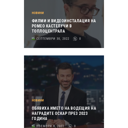
НОВИНИ
ФИЛМИ И ВИДЕОИНСТАЛАЦИЯ НА
РОМЕО КАСТЕЛУЧИ В
ТОПЛОЦЕНТРАЛА
СЕПТЕМВРИ 30, 2022
0
НОВИНИ
OБЯВИХА ИМЕТО НА ВОДЕЩИЯ НА
НАГРАДИТЕ ОСКАР ПРЕЗ 2023
ГОДИНА
НОЕМВРИ 8, 2022
0