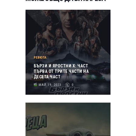
РЕВЮТА
БЪРЗИ И ЯРОСТНИ X: ЧАСТ
ПЪРВА ОТ ТРИТЕ ЧАСТИ НА
ДЕСЕТА ЧАСТ
МАЙ 19, 2023
0