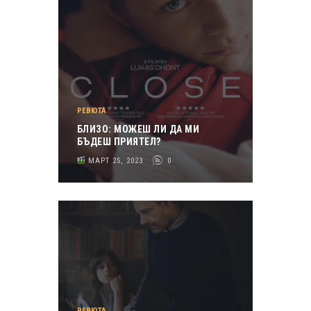
РЕВЮТА
БЛИЗО: МОЖЕШ ЛИ ДА МИ
БЪДЕШ ПРИЯТЕЛ?
МАРТ 25, 2023
0
РЕВЮТА