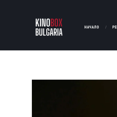
НАЧАЛО
РЕ