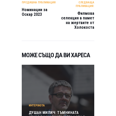
ПРЕДИШНА ПУБЛИКАЦИЯ
СЛЕДВАЩА
ПУБЛИКАЦИЯ:
Номинации за
Филмова
Оскар 2023
селекция в памет
на жертвите от
Холокоста
МОЖЕ СЪЩО ДА ВИ ХАРЕСА
ИНТЕРВЮТА
ДУШАН МИЛИЧ: ТЪМНИНАТА