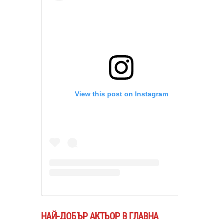
View this post on Instagram
НАЙ-ДОБЪР АКТЬОР В ГЛАВНА