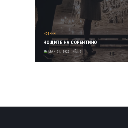
НОВИНИ
НОЩИТЕ НА СОРЕНТИНО
МАЙ 31, 2023
0