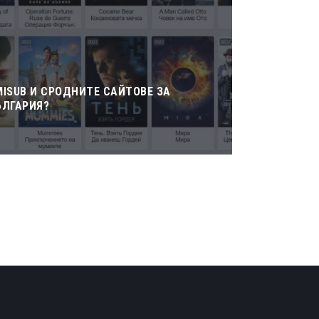
MISUB И СРОДНИТЕ САЙТОВЕ ЗА
ЪЛГАРИЯ?