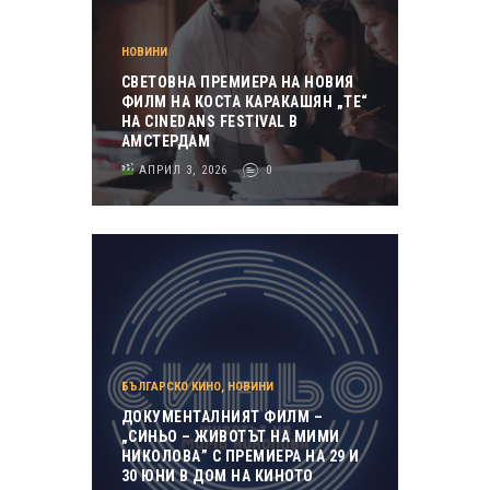
НОВИНИ
СВЕТОВНА ПРЕМИЕРА НА НОВИЯ
ФИЛМ НА КОСТА КАРАКАШЯН „ТЕ“
НА CINEDANS FESTIVAL В
АМСТЕРДАМ
АПРИЛ 3, 2026
0
БЪЛГАРСКО КИНО
,
НОВИНИ
ДОКУМЕНТАЛНИЯТ ФИЛМ –
„СИНЬО – ЖИВОТЪТ НА МИМИ
НИКОЛОВА” С ПРЕМИЕРА НА 29 И
30 ЮНИ В ДОМ НА КИНОТО