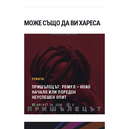
МОЖЕ СЪЩО ДА ВИ ХАРЕСА
РЕВЮТА
ПРИШЪЛЕЦЪТ: РОМУЛ – НОВО
НАЧАЛО ИЛИ ПОРЕДЕН
НЕУСПЕШЕН ОПИТ
АВГУСТ 24, 2024
0