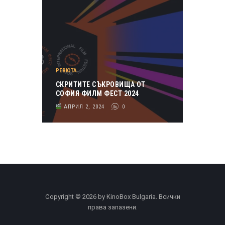
РЕВЮТА
СКРИТИТЕ СЪКРОВИЩА ОТ
СОФИЯ ФИЛМ ФЕСТ 2024
АПРИЛ 2, 2024
0
Copyright © 2026 by KinoBox Bulgaria. Всички
права запазени.