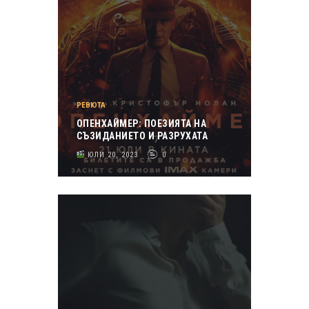
РЕВЮТА
ОПЕНХАЙМЕР: ПОЕЗИЯТА НА
СЪЗИДАНИЕТО И РАЗРУХАТА
ЮЛИ 20, 2023
0