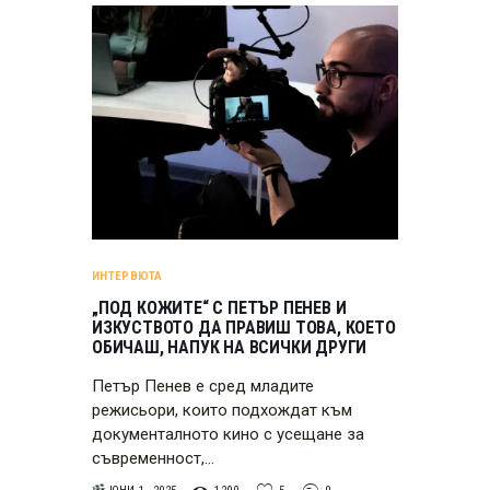
ИНТЕРВЮТА
„ПОД КОЖИТЕ“ С ПЕТЪР ПЕНЕВ И
ИЗКУСТВОТО ДА ПРАВИШ ТОВА, КОЕТО
ОБИЧАШ, НАПУК НА ВСИЧКИ ДРУГИ
Петър Пенев е сред младите
режисьори, които подхождат към
документалното кино с усещане за
съвременност,…