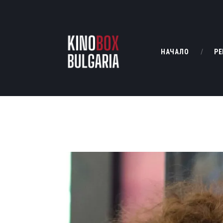
НАЧАЛО
РЕ