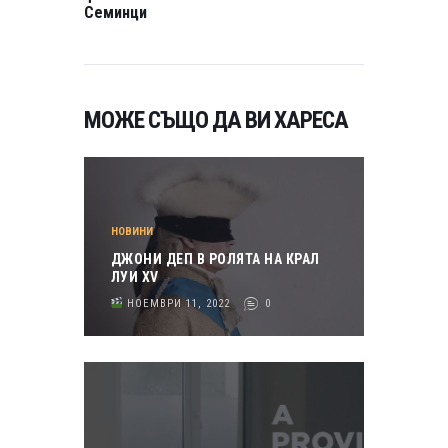
Семинци
МОЖЕ СЪЩО ДА ВИ ХАРЕСА
НОВИНИ
ДЖОНИ ДЕП В РОЛЯТА НА КРАЛ
ЛУИ XV
НОЕМВРИ 11, 2022
0