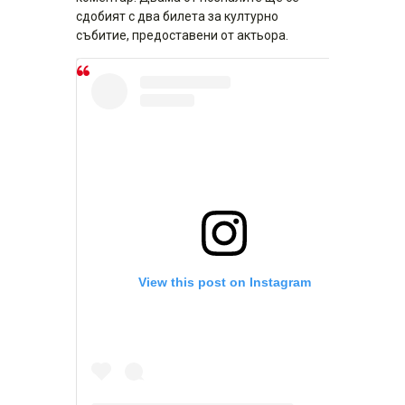
сдобият с два билета за културно
събитие, предоставени от актьора.
View this post on Instagram